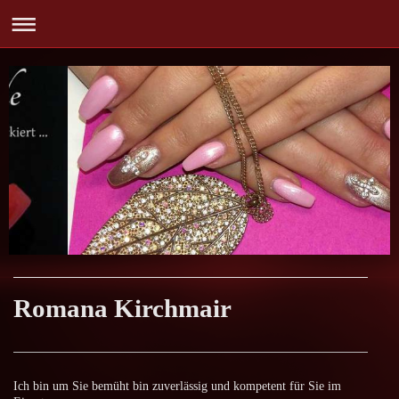
Romana Kirchmair
Ich bin um Sie bemüht bin zuverlässig und kompetent für Sie im