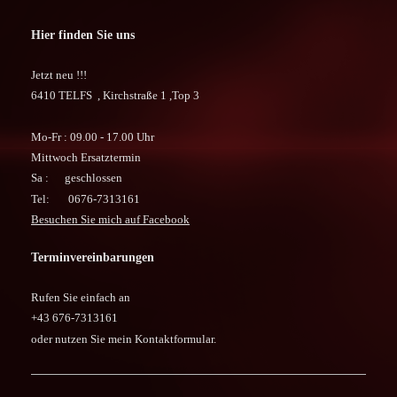
Hier finden Sie uns
Jetzt neu !!!
6410 TELFS ,
Kirchstraße 1 ,Top 3
Mo-Fr : 09.00 - 17.00 Uhr
Mittwoch Ersatztermin
Sa : geschlossen
Tel: 0676-7313161
Besuchen Sie mich auf Facebook
Terminvereinbarungen
Rufen Sie einfach an
+43 676-7313161
oder nutzen Sie mein Kontaktformular.