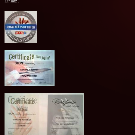
Einsatz .