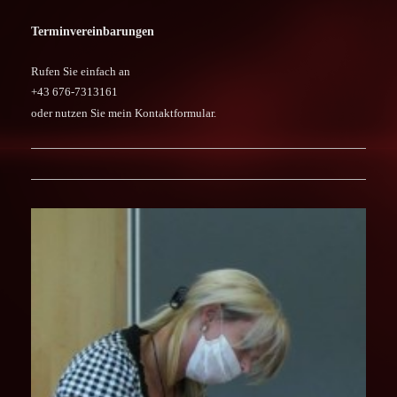
Terminvereinbarungen
Rufen Sie einfach an
+43 676-7313161
oder nutzen Sie mein Kontaktformular.