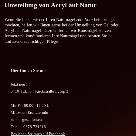
Umstellung von Acryl auf Natur
Wenn Sie lieber wieder Ihren Naturnagel zum Vorschein bringen
möchten, helfen wir Ihnen gerne bei der Umstellung von Gel oder
Acryl auf Naturnagel. Dazu entfernen wir Kunstnägel, kürzen,
formen und konditionieren Ihre Naturnägel und beraten Sie
umfassend zur richtigen Pflege.
Hier finden Sie uns
Jetzt neu !!!
6410 TELFS ,
Kirchstraße 1 ,Top 3
Mo-Fr : 09.00 - 17.00 Uhr
Mittwoch Ersatztermin
Sa : geschlossen
Tel: 0676-7313161
Besuchen Sie mich auf Facebook