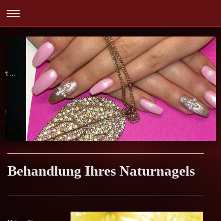
Behandlung Ihres Naturnagels