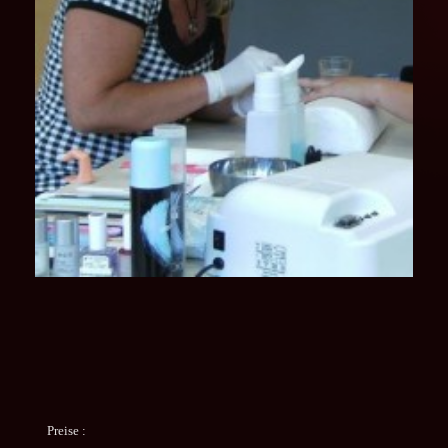
Preise :